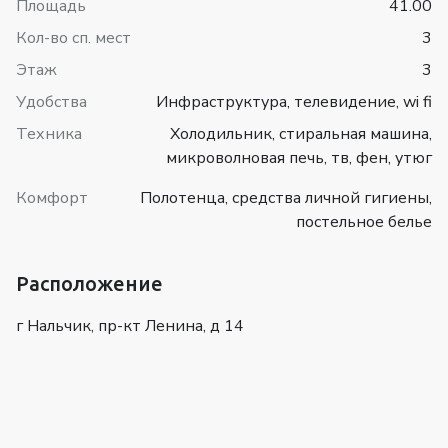
Площадь
41.00
Кол-во сп. мест
3
Этаж
3
Удобства
Инфраструктура, телевидение, wi fi
Техника
Холодильник, стиральная машина,
микроволновая печь, тв, фен, утюг
Комфорт
Полотенца, средства личной гигиены,
постельное белье
Расположение
г Нальчик, пр-кт Ленина, д 14