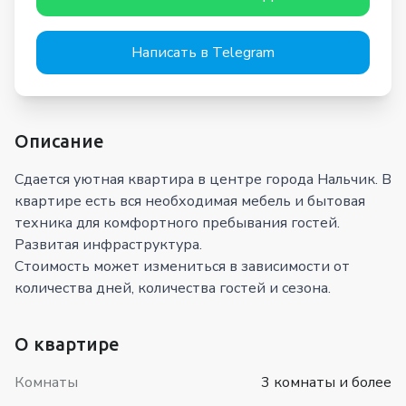
Написать в Telegram
Описание
Сдается уютная квартира в центре города Нальчик. В
квартире есть вся необходимая мебель и бытовая
техника для комфортного пребывания гостей.
Развитая инфраструктура.
Стоимость может измениться в зависимости от
количества дней, количества гостей и сезона.
О квартире
Комнаты
3 комнаты и более