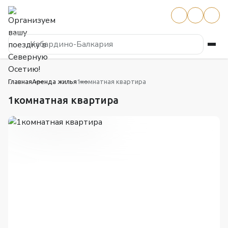
Кабардино-Балкария
Главная
Аренда жилья
1комнатная квартира
1комнатная квартира