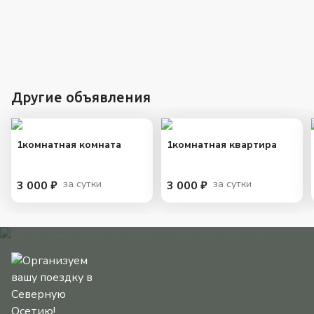
Другие объявления
1комнатная комната
1комнатная квартира
за сутки
за сутки
3 000 ₽
3 000 ₽