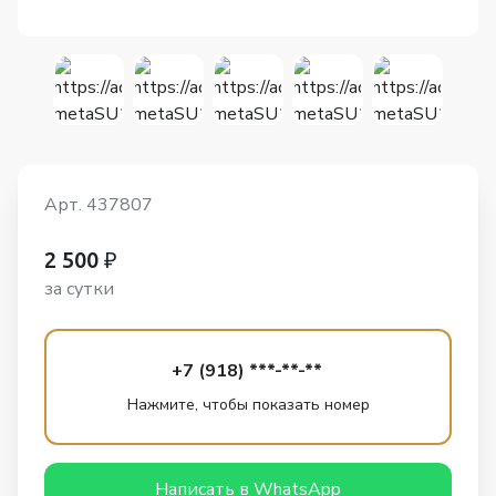
Арт. 437807
2 500 ₽
за сутки
+7 (918) ***-**-**
Нажмите, чтобы показать номер
Написать в WhatsApp