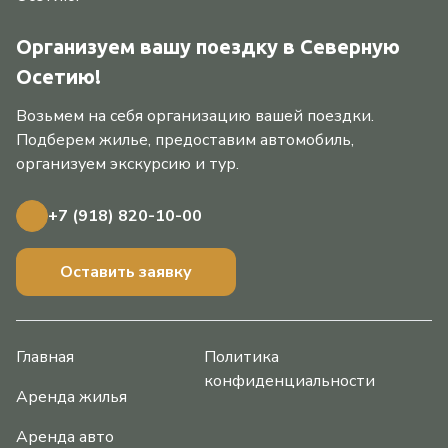
Организуем вашу поездку в Северную
Осетию!
Возьмем на себя организацию вашей поездки.
Подберем жилье, предоставим автомобиль,
организуем экскурсию и тур.
+7 (918) 820-10-00
Оставить заявку
Главная
Политика
конфиденциальности
Аренда жилья
Аренда авто