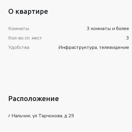
О квартире
Комнаты
3 комнаты и более
Кол-во сп. мест
3
Удобства
Инфраструктура, телевидение
Расположение
г Нальчик, ул Тарчокова, д 29