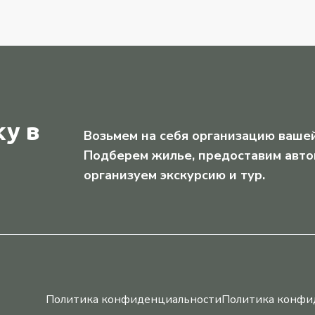
у в
Возьмем на себя организацию вашей
Подберем жилье, предоставим авто
организуем экскурсию и тур.
Политика конфиденциальности
Политика конфи