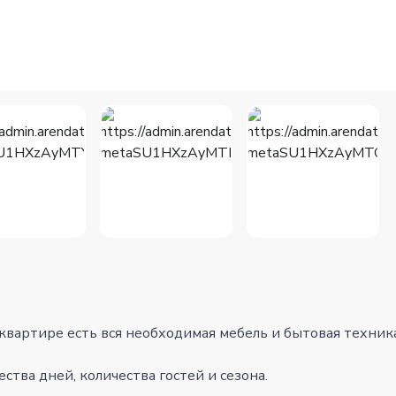
 квартире есть вся необходимая мебель и бытовая техника
тва дней, количества гостей и сезона.