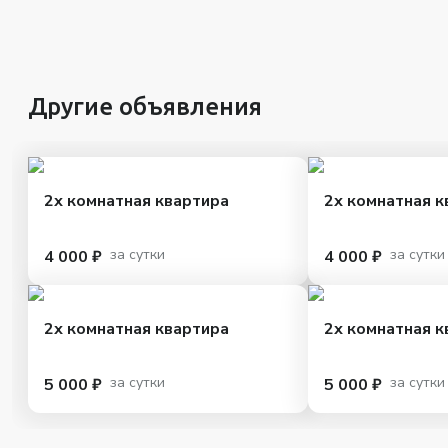
Другие объявления
2х комнатная квартира
2х комнатная к
за сутки
за сутки
4 000 ₽
4 000 ₽
2х комнатная квартира
2х комнатная к
за сутки
за сутки
5 000 ₽
5 000 ₽