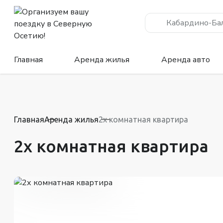
Кабардино-Ба
Главная
Аренда жилья
Аренда авто
Главная
Аренда жилья
2х комнатная квартира
2х комнатная квартира