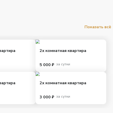
Показать всё
вартира
2х комнатная квартира
за сутки
5 000 ₽
вартира
2х комнатная квартира
за сутки
3 000 ₽