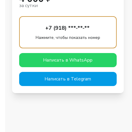
за сутки
+7 (918) ***-**-**
Нажмите, чтобы показать номер
Написать в WhatsApp
Написать в Telegram