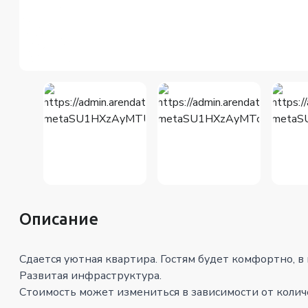
Описание
Сдается уютная квартира. Гостям будет комфортно, в
Развитая инфраструктура.
Стоимость может измениться в зависимости от количес