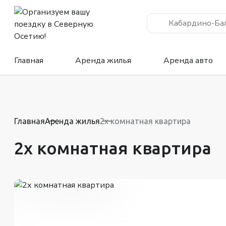
Кабардино-Ба
Главная
Аренда жилья
Аренда авто
Главная
Аренда жилья
2х комнатная квартира
2х комнатная квартира