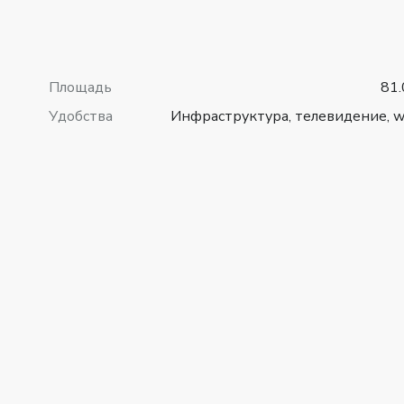
Площадь
81.
Удобства
Инфраструктура, телевидение, wi