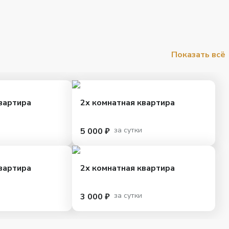
Показать всё
вартира
2х комнатная квартира
за сутки
5 000 ₽
вартира
2х комнатная квартира
за сутки
3 000 ₽