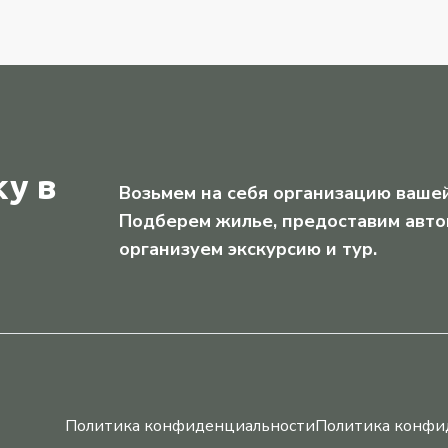
у в
Возьмем на себя организацию вашей
Подберем жилье, предоставим авто
организуем экскурсию и тур.
Политика конфиденциальности
Политика конфи