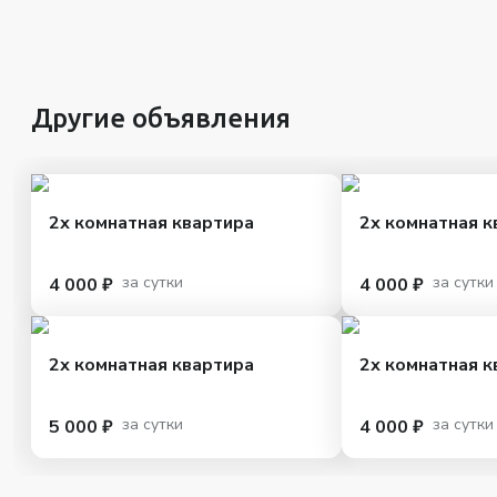
Другие объявления
2х комнатная квартира
2х комнатная к
за сутки
за сутки
4 000 ₽
4 000 ₽
2х комнатная квартира
2х комнатная к
за сутки
за сутки
5 000 ₽
4 000 ₽