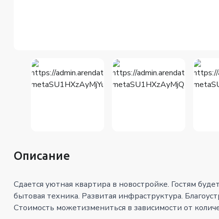
Описание
Сдается уютная квартира в новостройке. Гостям буде
бытовая техника. Развитая инфраструктура. Благоус
Стоимость можетизмениться в зависимости от количес