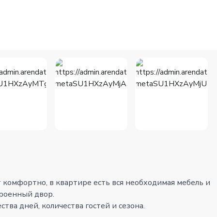
т комфортно, в квартире есть вся необходимая мебель и
троенный двор.
тва дней, количества гостей и сезона.