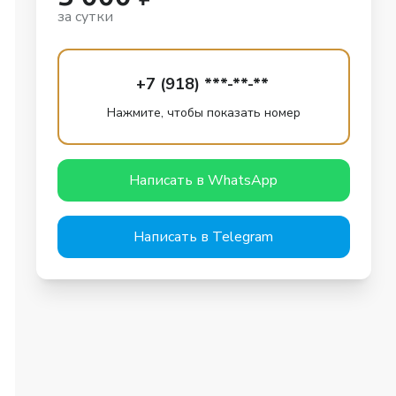
за сутки
+7 (918) ***-**-**
Нажмите, чтобы показать номер
Написать в WhatsApp
Написать в Telegram