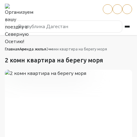
Республика Дагестан
Главная
Аренда жилья
2 комн квартира на берегу моря
2 комн квартира на берегу моря