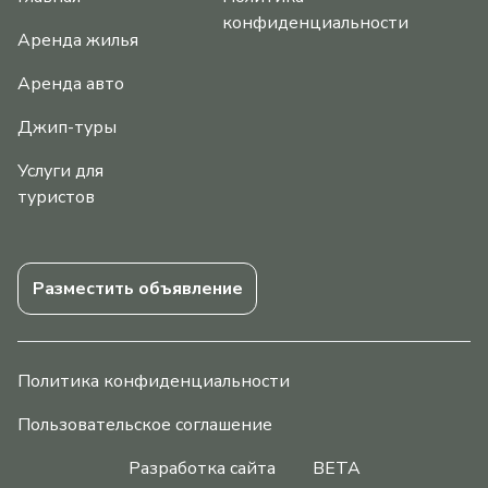
конфиденциальности
Аренда жилья
Аренда авто
Джип-туры
Услуги для
туристов
Разместить объявление
Политика конфиденциальности
Пользовательское соглашение
Разработка сайта
BETA