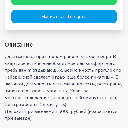
Написать в Telegram
Описание
Сдается квартира в новом районе у самого моря. В
квартире есть все необходимое для комфортного
пребывания отдыхающих. Возможность прогулок по
набережной сделает отдых еще более приятным. В
шаговой доступности есть салон красоты, рестораны,
кинотеатр, кафе и магазины. Удобное
месторасположение ( аэропорт в 30 минутах езды,
центр города в 15 минутах).
Депозит при заселении 5000 рублей (возращается
при выезде).