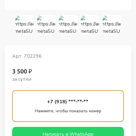
Арт. 702296
3 500 ₽
за сутки
+7 (918) ***-**-**
Нажмите, чтобы показать номер
Написать в WhatsApp