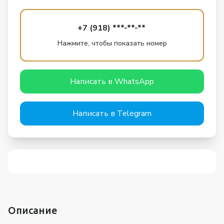
+7 (918) ***-**-**
Нажмите, чтобы показать номер
Написать в WhatsApp
Написать в Telegram
Описание