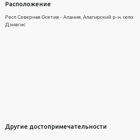
Расположение
Респ Северная Осетия - Алания, Алагирский р-н, село
Дзивгис
Другие достопримечательности