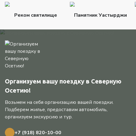
Реком святилище
Памятник Уастырджи
Организуем вашу поездку в Северную
Осетию!
Возьмем на себя организацию вашей поездки.
Подберем жилье, предоставим автомобиль,
организуем экскурсию и тур.
+7 (918) 820-10-00