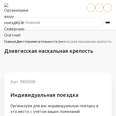
РСО-Алания
Главная
Достопримечательности
Дзивгисская наскальная крепость
Дзивгисская наскальная крепость
Арт. 885006
Индивидуальная поездка
Организуем для вас индивидуальную поездку в
это место с учётом ваших пожеланий.