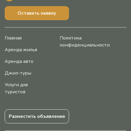
Оставить заявку
Главная
Политика
конфиденциальности
Аренда жилья
Аренда авто
Джип-туры
Услуги для
туристов
Разместить объявление