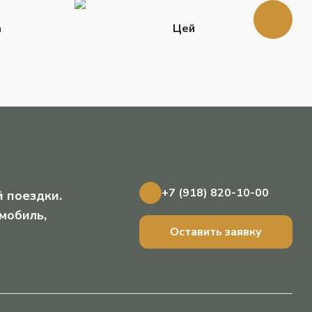
а
Цей
+7 (918) 820-10-00
 поездки.
мобиль,
Оставить заявку