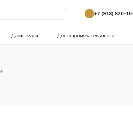
+7 (918) 820-10
Джип-туры
Достопримечательности
е