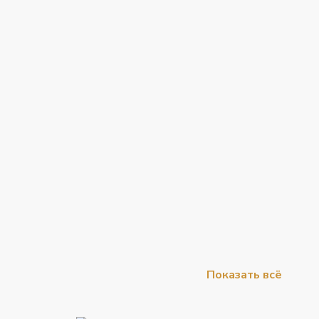
Показать всё