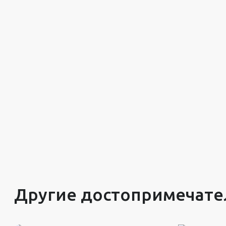
Другие достопримечате