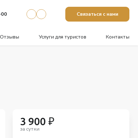
-00
Связаться с нами
Отзывы
Услуги для туристов
Контакты
3 900 ₽
за сутки