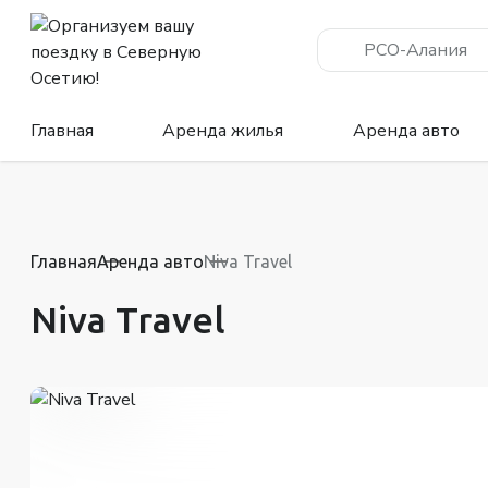
РСО-Алания
Главная
Аренда жилья
Аренда авто
Главная
Аренда авто
Niva Travel
Niva Travel