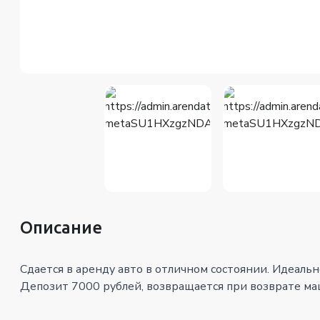
Описание
Сдается в аренду авто в отличном состоянии. Идеаль
Депозит 7000 рублей, возвращается при возврате м