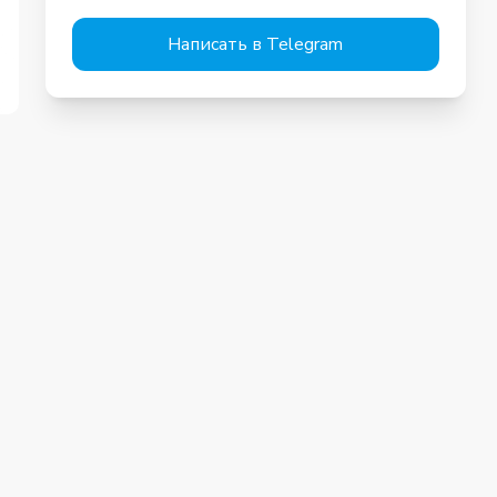
Написать в Telegram