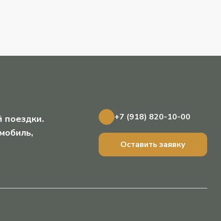
+7 (918) 820-10-00
 поездки.
мобиль,
Оставить заявку