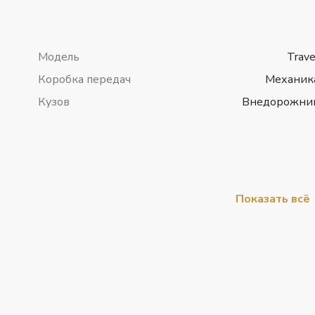
Модель
Trave
Коробка передач
Механик
Кузов
Внедорожни
Показать всё