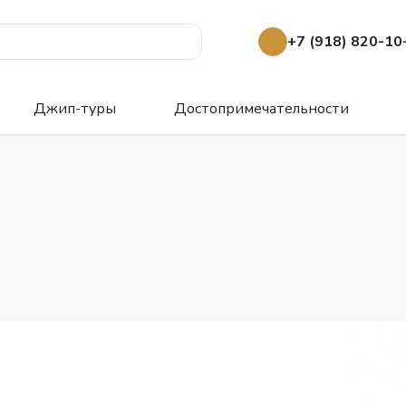
+7 (918) 820-10
Джип-туры
Достопримечательности