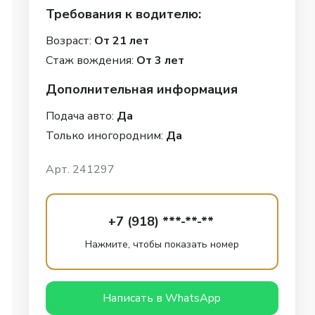
Требования к водителю:
Возраст:
От 21 лет
Стаж вождения:
От 3 лет
Дополнительная информация
Подача авто:
Да
Только иногородним:
Да
Арт. 241297
+7 (918) ***-**-**
Нажмите, чтобы показать номер
Написать в WhatsApp