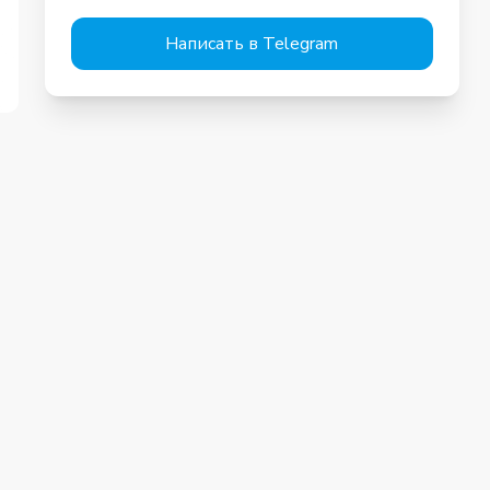
Написать в Telegram