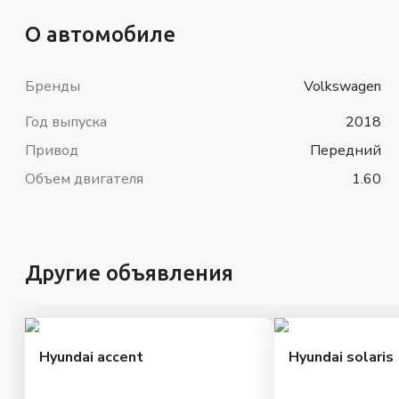
О автомобиле
Бренды
Volkswagen
Год выпуска
2018
Привод
Передний
Объем двигателя
1.60
Другие объявления
Hyundai accent
Hyundai solaris