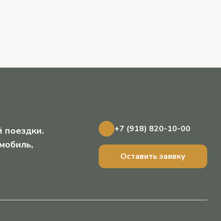
+7 (918) 820-10-00
 поездки.
мобиль,
Оставить заявку