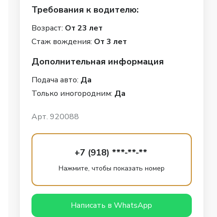
Требования к водителю:
Возраст:
От 23 лет
Стаж вождения:
От 3 лет
Дополнительная информация
Подача авто:
Да
Только иногородним:
Да
Арт. 920088
+7 (918) ***-**-**
Нажмите, чтобы показать номер
Написать в WhatsApp