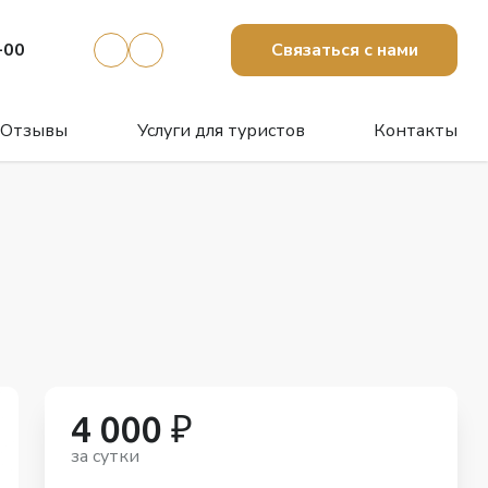
-00
Связаться с нами
Отзывы
Услуги для туристов
Контакты
4 000 ₽
за сутки