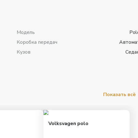
Модель
Pol
Коробка передач
Автома
Кузов
Седа
Показать всё
Volksvagen polo