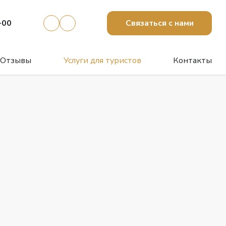
-00
Связаться с нами
Отзывы
Услуги для туристов
Контакты