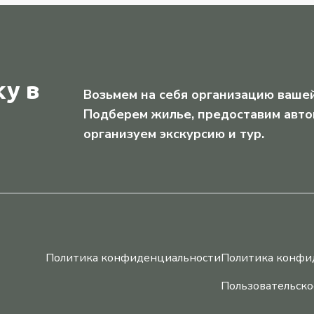
у в
Возьмем на себя организацию вашей
Подберем жилье, предоставим авто
организуем экскурсию и тур.
Политика конфиденциальности
Политика конфи
Пользовательско