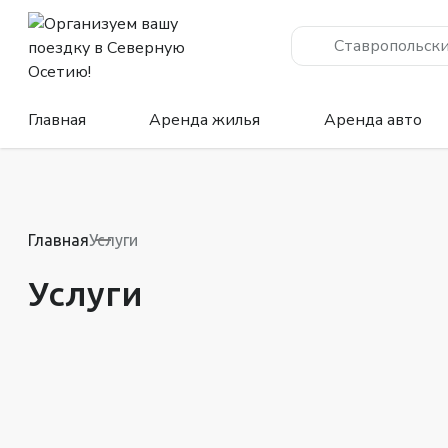
Ставропольски
Главная
Аренда жилья
Аренда авто
Главная
Услуги
Услуги