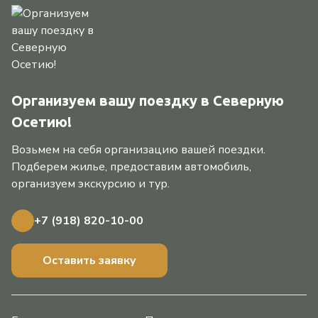
Организуем вашу поездку в Северную
Осетию!
Возьмем на себя организацию вашей поездки.
Подберем жилье, предоставим автомобиль,
организуем экскурсию и тур.
+7 (918) 820-10-00
Оставить заявку