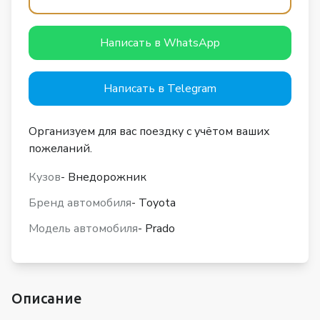
Написать в WhatsApp
Написать в Telegram
Организуем для вас поездку с учётом ваших
пожеланий.
Кузов
- Внедорожник
Бренд автомобиля
- Toyota
Модель автомобиля
- Prado
Описание