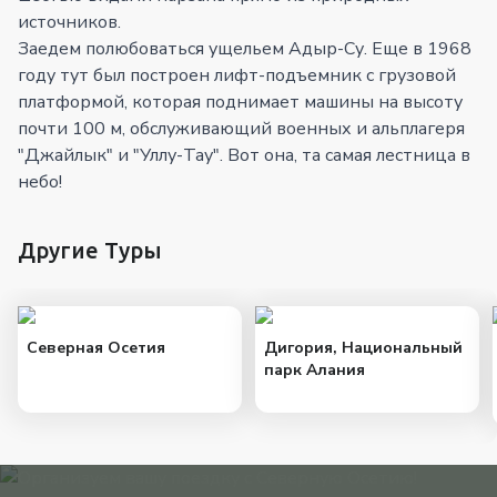
источников.
Заедем полюбоваться ущельем Адыр-Су. Еще в 1968
году тут был построен лифт-подъемник с грузовой
платформой, которая поднимает машины на высоту
почти 100 м, обслуживающий военных и альплагеря
"Джайлык" и "Уллу-Тау". Вот она, та самая лестница в
небо!
Другие Туры
Северная Осетия
Дигория, Национальный
парк Алания