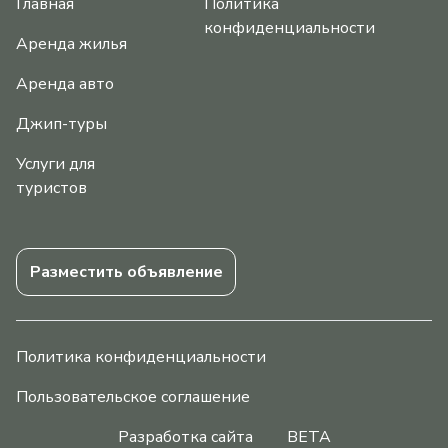
Главная
Политика
конфиденциальности
Аренда жилья
Аренда авто
Джип-туры
Услуги для
туристов
Разместить объявление
Политика конфиденциальности
Пользовательское соглашение
Разработка сайта
BETA