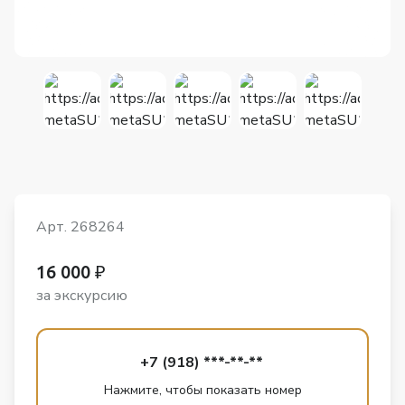
Арт. 268264
16 000 ₽
за экскурсию
+7 (918) ***-**-**
Нажмите, чтобы показать номер