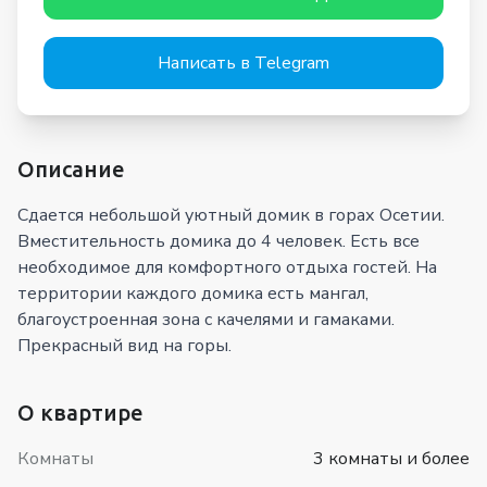
Написать в Telegram
Описание
Сдается небольшой уютный домик в горах Осетии.
Вместительность домика до 4 человек. Есть все
необходимое для комфортного отдыха гостей. На
территории каждого домика есть мангал,
благоустроенная зона с качелями и гамаками.
Прекрасный вид на горы.
О квартире
Комнаты
3 комнаты и более