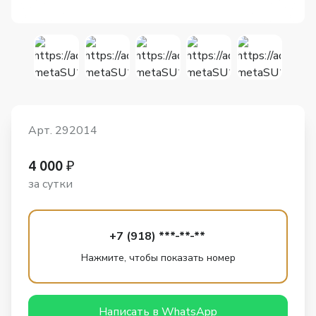
Арт. 292014
4 000 ₽
за сутки
+7 (918) ***-**-**
Нажмите, чтобы показать номер
Написать в WhatsApp