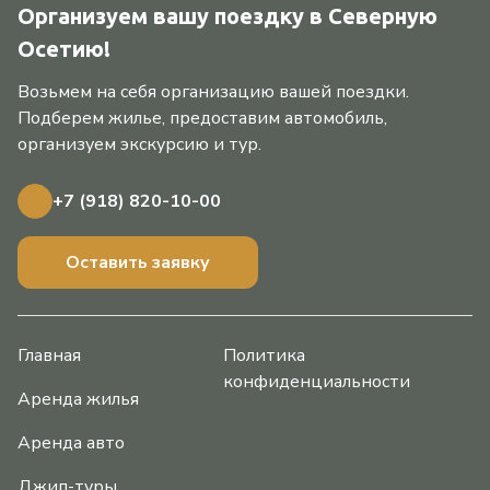
Организуем вашу поездку в Северную
Осетию!
Возьмем на себя организацию вашей поездки.
Подберем жилье, предоставим автомобиль,
организуем экскурсию и тур.
+7 (918) 820-10-00
Оставить заявку
Главная
Политика
конфиденциальности
Аренда жилья
Аренда авто
Джип-туры