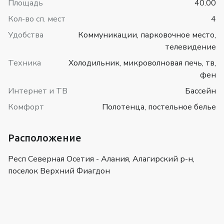
Площадь
40.00
Кол-во сп. мест
4
Удобства
Коммуникации, парковочное место,
телевидение
Техника
Холодильник, микроволновая печь, тв,
фен
Интернет и ТВ
Бассейн
Комфорт
Полотенца, постельное белье
Расположение
Респ Северная Осетия - Алания, Алагирский р-н,
поселок Верхний Фиагдон