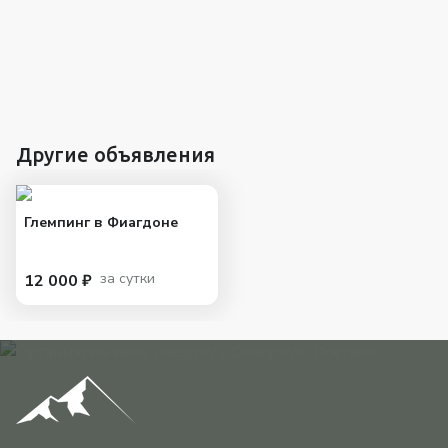
Другие объявления
Глемпинг в Фиагдоне
за сутки
12 000 ₽