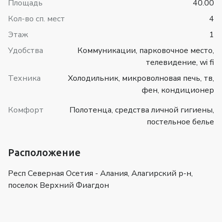
Площадь
40.00
Кол-во сп. мест
4
Этаж
1
Удобства
Коммуникации, парковочное место,
телевидение, wi fi
Техника
Холодильник, микроволновая печь, тв,
фен, кондиционер
Комфорт
Полотенца, средства личной гигиены,
постельное белье
Расположение
Респ Северная Осетия - Алания, Алагирский р-н,
поселок Верхний Фиагдон