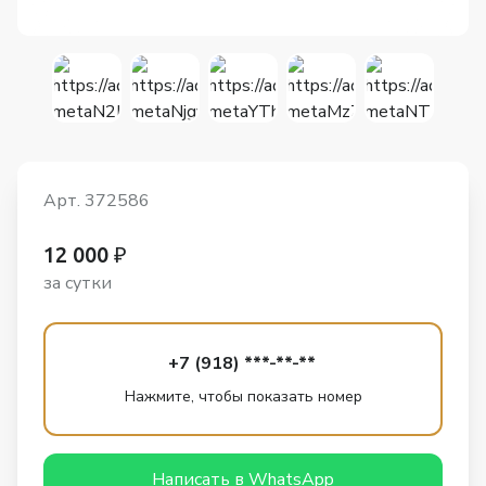
Арт. 372586
12 000 ₽
за сутки
+7 (918) ***-**-**
Нажмите, чтобы показать номер
Написать в WhatsApp