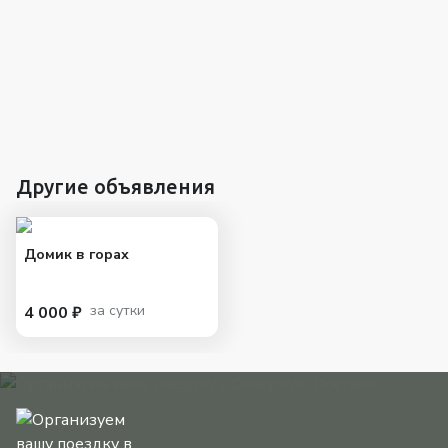
Другие объявления
Домик в горах
за сутки
4 000 ₽