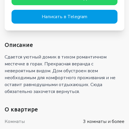
Написать в Telegram
Описание
Сдается уютный домик в тихом романтичном
местечке в горах. Прекрасная веранда с
невероятным видом. Дом обустроен всем
необходимым для комфортного проживания и не
оставит равнодушными отдыхающих. Сюда
обязательно захочется вернуться.
О квартире
Комнаты
3 комнаты и более