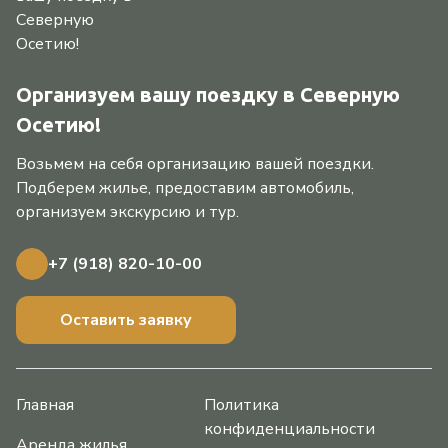
Организуем вашу поездку в Северную
Осетию!
Возьмем на себя организацию вашей поездки.
Подберем жилье, предоставим автомобиль,
организуем экскурсию и тур.
+7 (918) 820-10-00
Оставить заявку
Главная
Политика
конфиденциальности
Аренда жилья